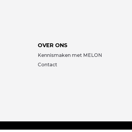
OVER ONS
Kennismaken met MELON
Contact