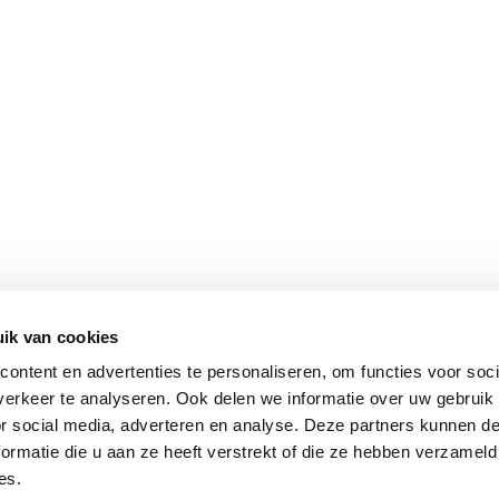
ik van cookies
ontent en advertenties te personaliseren, om functies voor soci
erkeer te analyseren. Ook delen we informatie over uw gebruik
or social media, adverteren en analyse. Deze partners kunnen 
ormatie die u aan ze heeft verstrekt of die ze hebben verzameld
es.