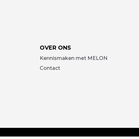
OVER ONS
Kennismaken met MELON
Contact