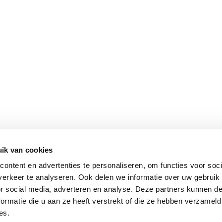
ik van cookies
ontent en advertenties te personaliseren, om functies voor soci
erkeer te analyseren. Ook delen we informatie over uw gebruik
or social media, adverteren en analyse. Deze partners kunnen 
ormatie die u aan ze heeft verstrekt of die ze hebben verzameld
es.