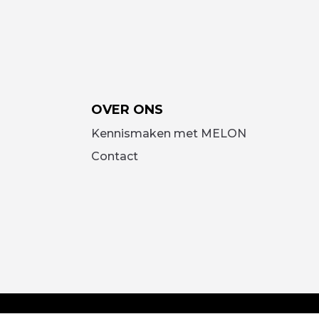
OVER ONS
Kennismaken met MELON
Contact