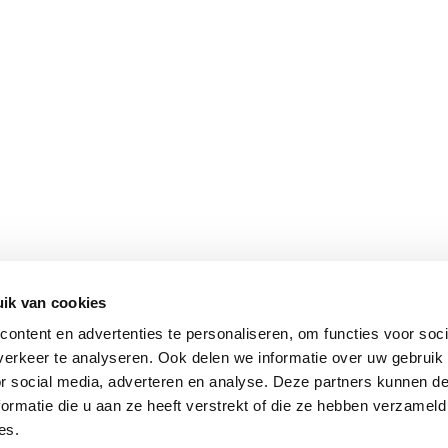
ik van cookies
ontent en advertenties te personaliseren, om functies voor soci
erkeer te analyseren. Ook delen we informatie over uw gebruik
or social media, adverteren en analyse. Deze partners kunnen 
ormatie die u aan ze heeft verstrekt of die ze hebben verzameld
es.