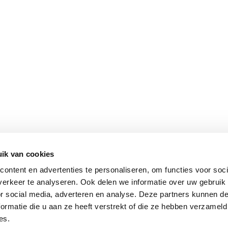
ik van cookies
ontent en advertenties te personaliseren, om functies voor soci
erkeer te analyseren. Ook delen we informatie over uw gebruik
or social media, adverteren en analyse. Deze partners kunnen 
ormatie die u aan ze heeft verstrekt of die ze hebben verzameld
es.