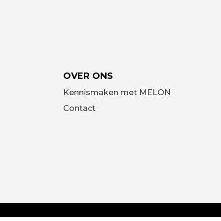
OVER ONS
Kennismaken met MELON
Contact