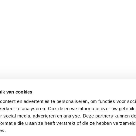
ik van cookies
ontent en advertenties te personaliseren, om functies voor soci
erkeer te analyseren. Ook delen we informatie over uw gebruik
or social media, adverteren en analyse. Deze partners kunnen 
ormatie die u aan ze heeft verstrekt of die ze hebben verzameld
es.