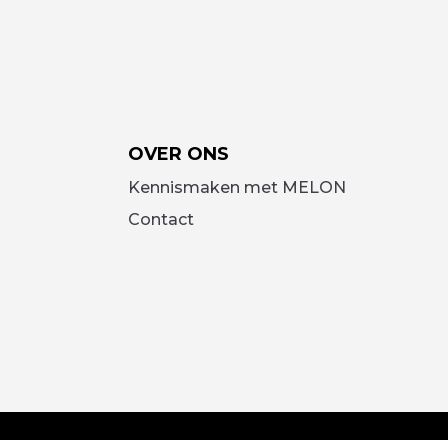
OVER ONS
Kennismaken met MELON
Contact