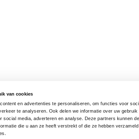
ik van cookies
ontent en advertenties te personaliseren, om functies voor soci
erkeer te analyseren. Ook delen we informatie over uw gebruik
or social media, adverteren en analyse. Deze partners kunnen 
ormatie die u aan ze heeft verstrekt of die ze hebben verzameld
es.