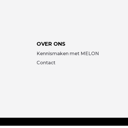
OVER ONS
Kennismaken met MELON
Contact